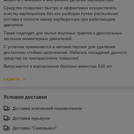
Средство позволяет быстро и эффективно осуществлять
очистку карбюратора без его разборки путем распыления
состава в полости камер карбюратора при работающем
двигателе.
Также подходит для мытья впускных трактов и дроссельных
заслонок инжекторных двигателей.
С успехом применяется в автомастерских для удаления
достаточно стойких загрязнений. Избегать попадания данного
средства на лакокрасочное покрытие!
Выпускается в аэрозольном баллоне емкостью 520 мл.
Скрыть
Условия доставки
Доставка компанией-перевозчиком
Доставка курьером
Доставка "Самовывоз"