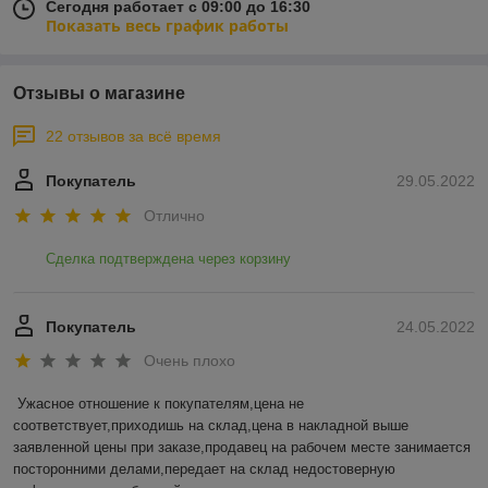
Сегодня работает с 09:00 до 16:30
Показать весь график работы
Отзывы о магазине
22 отзывов за всё время
Покупатель
29.05.2022
Отлично
Сделка подтверждена через корзину
Покупатель
24.05.2022
Очень плохо
Ужасное отношение к покупателям,цена не 
соответствует,приходишь на склад,цена в накладной выше 
заявленной цены при заказе,продавец на рабочем месте занимается 
посторонними делами,передает на склад недостоверную 