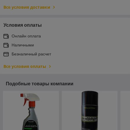
Все условия доставки
Условия оплаты
Онлайн оплата
Наличными
Безналичный расчет
Все условия оплаты
Подобные товары компании