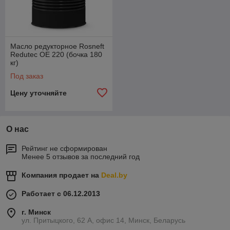
Масло редукторное Rosneft
Redutec OE 220 (бочка 180
кг)
Под заказ
Цену уточняйте
О нас
Рейтинг не сформирован
Менее 5 отзывов за последний год
Компания продает на
Deal.by
Работает с 06.12.2013
г. Минск
ул. Притыцкого, 62 А, офис 14, Минск, Беларусь