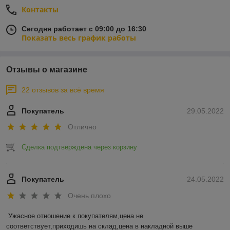
Контакты
Сегодня работает с 09:00 до 16:30
Показать весь график работы
Отзывы о магазине
22 отзывов за всё время
Покупатель
29.05.2022
Отлично
Сделка подтверждена через корзину
Покупатель
24.05.2022
Очень плохо
Ужасное отношение к покупателям,цена не 
соответствует,приходишь на склад,цена в накладной выше 