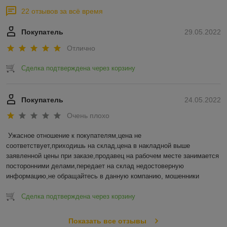
22 отзывов за всё время
Покупатель
29.05.2022
Отлично
Сделка подтверждена через корзину
Покупатель
24.05.2022
Очень плохо
Ужасное отношение к покупателям,цена не 
соответствует,приходишь на склад,цена в накладной выше 
заявленной цены при заказе,продавец на рабочем месте занимается 
посторонними делами,передает на склад недостоверную 
информацию,не обращайтесь в данную компанию, мошенники
Сделка подтверждена через корзину
Показать все отзывы