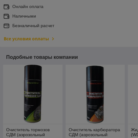
Онлайн оплата
Наличными
Безналичный расчет
Все условия оплаты
Подобные товары компании
Очиститель тормозов
Очиститель карбюратора
Жи
СДМ (аэрозольный
СДМ (аэрозольный
(WD