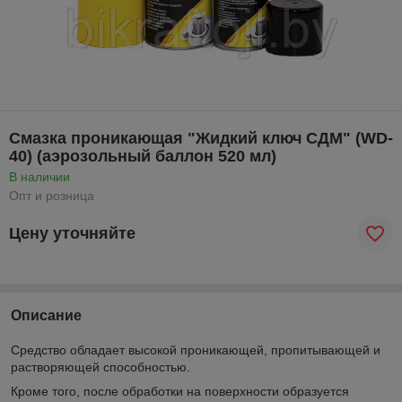
Смазка проникающая "Жидкий ключ СДМ" (WD-
40) (аэрозольный баллон 520 мл)
В наличии
Опт и розница
Цену уточняйте
Описание
Средство обладает высокой проникающей, пропитывающей и
растворяющей способностью.
Кроме того, после обработки на поверхности образуется