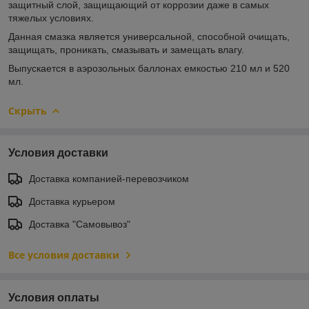
защитный слой, защищающий от коррозии даже в самых
тяжелых условиях.
Данная смазка является универсальной, способной очищать,
защищать, проникать, смазывать и замещать влагу.
Выпускается в аэрозольных баллонах емкостью 210 мл и 520
мл.
Скрыть
Условия доставки
Доставка компанией-перевозчиком
Доставка курьером
Доставка "Самовывоз"
Все условия доставки
Условия оплаты