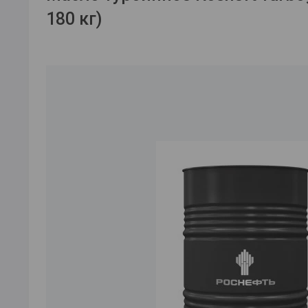
180 кг)