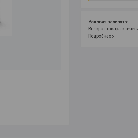
возврат товара в тече
Подробнее