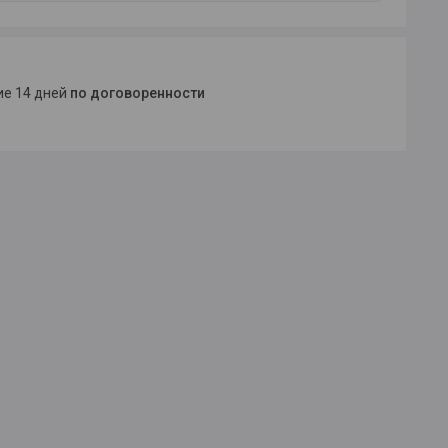
ние 14 дней
по договоренности