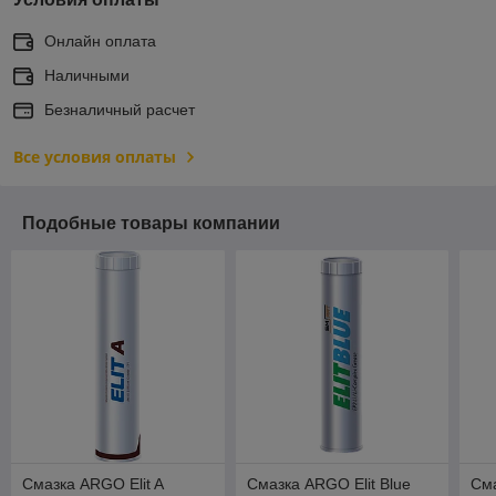
Онлайн оплата
Наличными
Безналичный расчет
Все условия оплаты
Подобные товары компании
Смазка ARGO Elit A
Смазка ARGO Elit Blue
Сма