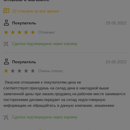
22 отзывов за всё время
Покупатель
29.05.2022
Отлично
Сделка подтверждена через корзину
Покупатель
24.05.2022
Очень плохо
Ужасное отношение к покупателям,цена не 
соответствует,приходишь на склад,цена в накладной выше 
заявленной цены при заказе,продавец на рабочем месте занимается 
посторонними делами,передает на склад недостоверную 
информацию,не обращайтесь в данную компанию, мошенники
Сделка подтверждена через корзину