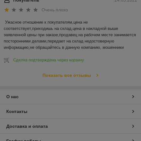
Очень плохо
Ужасное отношение к покупателям,цена не 
соответствует,приходишь на склад,цена в накладной выше 
заявленной цены при заказе,продавец на рабочем месте занимается 
посторонними делами,передает на склад недостоверную 
информацию,не обращайтесь в данную компанию, мошенники
Сделка подтверждена через корзину
Показать все отзывы
О нас
Контакты
Доставка и оплата