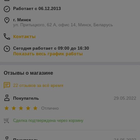
Работает с 06.12.2013
г. Минск
ул. Притыцкого, 62 А, офис 14, Минск, Беларусь
Контакты
Сегодня работает с 09:00 до 16:30
Показать весь график работы
Отзывы о магазине
22 отзывов за всё время
Покупатель
29.05.2022
Отлично
Сделка подтверждена через корзину
Покупатель
24.05.2022