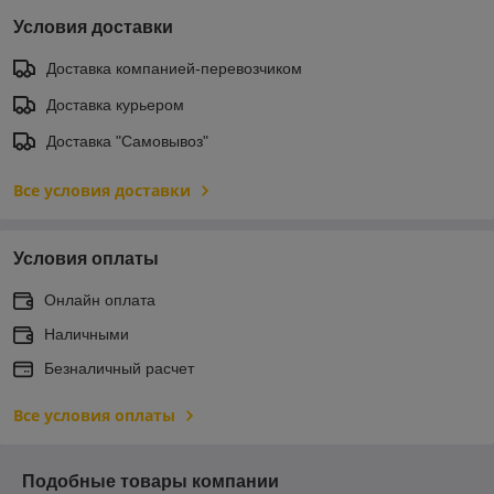
Условия доставки
Доставка компанией-перевозчиком
Доставка курьером
Доставка "Самовывоз"
Все условия доставки
Условия оплаты
Онлайн оплата
Наличными
Безналичный расчет
Все условия оплаты
Подобные товары компании