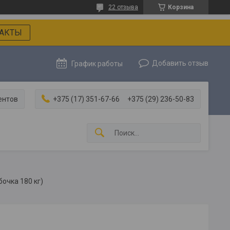
22 отзыва
Корзина
АКТЫ
Добавить отзыв
График работы
ентов
+375 (17) 351-67-66
+375 (29) 236-50-83
бочка 180 кг)