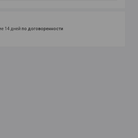
ние 14 дней
по договоренности