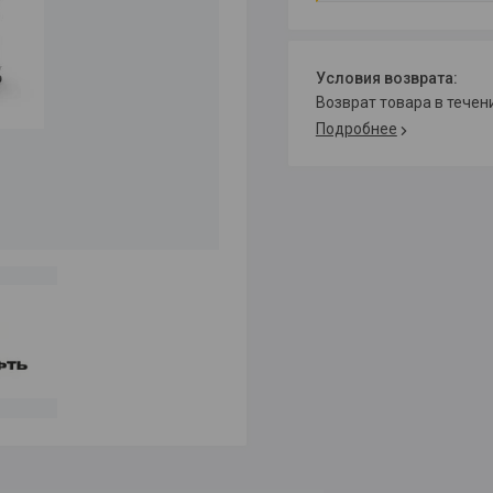
возврат товара в тече
Подробнее