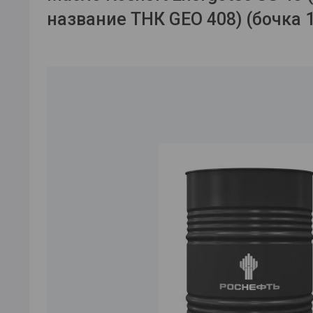
название ТНК GEO 408) (бочка 1