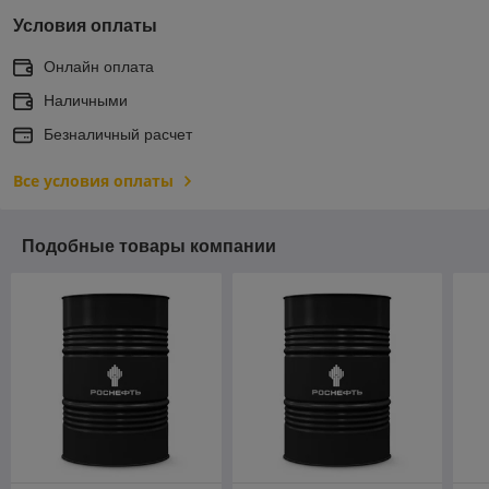
Условия оплаты
Онлайн оплата
Наличными
Безналичный расчет
Все условия оплаты
Подобные товары компании