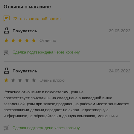
Отзывы о магазине
22 отзывов за всё время
Покупатель
29.05.2022
Отлично
Сделка подтверждена через корзину
Покупатель
24.05.2022
Очень плохо
Ужасное отношение к покупателям,цена не 
соответствует,приходишь на склад,цена в накладной выше 
заявленной цены при заказе,продавец на рабочем месте занимается 
посторонними делами,передает на склад недостоверную 
информацию,не обращайтесь в данную компанию, мошенники
Сделка подтверждена через корзину