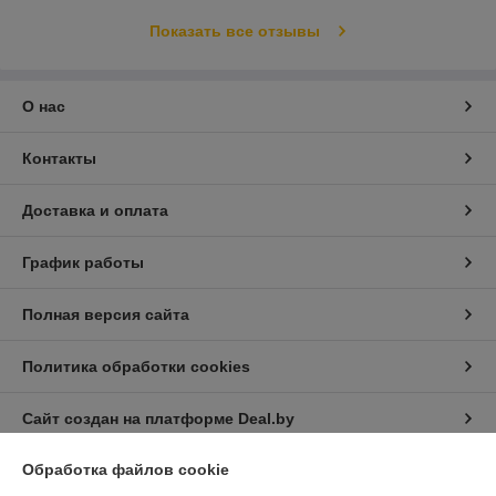
Показать все отзывы
О нас
Контакты
Доставка и оплата
График работы
Полная версия сайта
Политика обработки cookies
Сайт создан на платформе Deal.by
Обработка файлов cookie
Информация для покупателя