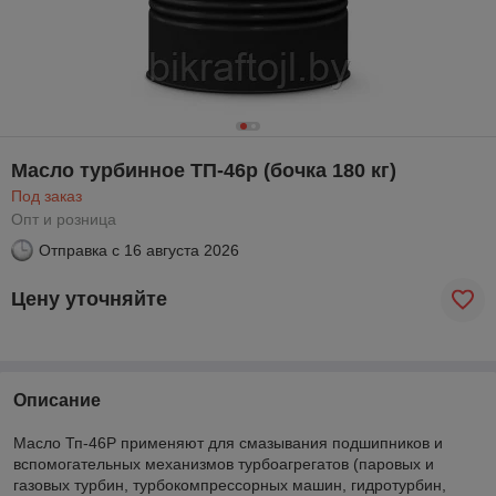
Масло турбинное ТП-46р (бочка 180 кг)
Под заказ
Опт и розница
Отправка с
16 августа 2026
Цену уточняйте
Описание
Масло Тп-46Р применяют для смазывания подшипников и
вспомогательных механизмов турбоагрегатов (паровых и
газовых турбин, турбокомпрессорных машин, гидротурбин,