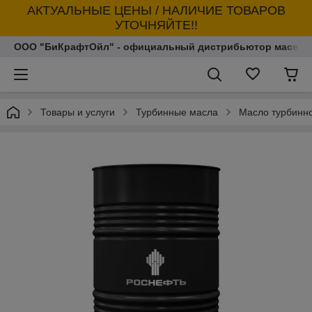
АКТУАЛЬНЫЕ ЦЕНЫ / НАЛИЧИЕ ТОВАРОВ
УТОЧНЯЙТЕ!!
ООО "БиКрафтОйл" - официальный дистрибьютор масел т
Товары и услуги
Турбинные масла
Масло турбинно