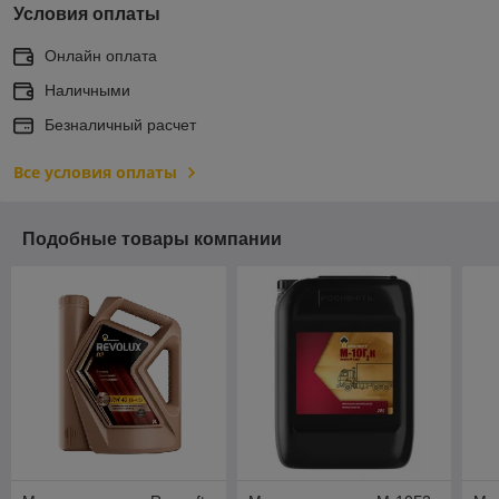
Условия оплаты
Онлайн оплата
Наличными
Безналичный расчет
Все условия оплаты
Подобные товары компании