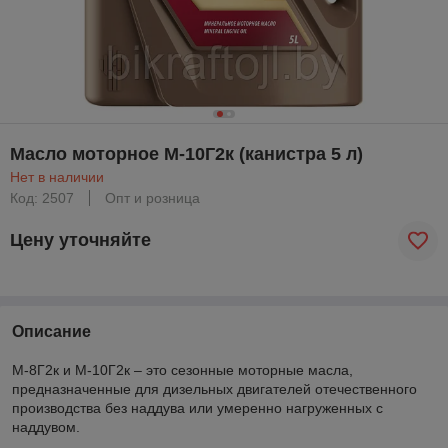
Масло моторное М-10Г2к (канистра 5 л)
Нет в наличии
Код: 2507
Опт и розница
Цену уточняйте
Описание
М-8Г2к и М-10Г2к – это сезонные моторные масла,
предназначенные для дизельных двигателей отечественного
производства без наддува или умеренно нагруженных с
наддувом.