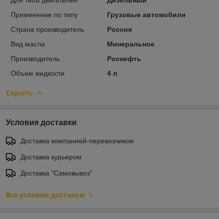
Применение по типу
Грузовые автомобили
Страна производитель
Россия
Вид масла
Минеральное
Производитель
Роснефть
Объем жидкости
4 л
Скрыть
Условия доставки
Доставка компанией-перевозчиком
Доставка курьером
Доставка "Самовывоз"
Все условия доставки