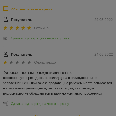
22 отзывов за всё время
Покупатель
29.05.2022
Отлично
Сделка подтверждена через корзину
Покупатель
24.05.2022
Очень плохо
Ужасное отношение к покупателям,цена не 
соответствует,приходишь на склад,цена в накладной выше 
заявленной цены при заказе,продавец на рабочем месте занимается 
посторонними делами,передает на склад недостоверную 
информацию,не обращайтесь в данную компанию, мошенники
Сделка подтверждена через корзину